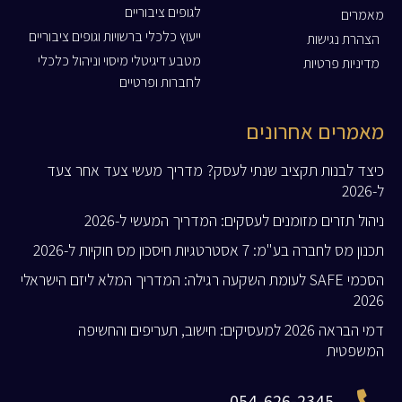
לגופים ציבוריים
מאמרים
ייעוץ כלכלי ברשויות וגופים ציבוריים
הצהרת נגישות
מטבע דיגיטלי מיסוי וניהול כלכלי
מדיניות פרטיות
לחברות ופרטיים
מאמרים אחרונים
כיצד לבנות תקציב שנתי לעסק? מדריך מעשי צעד אחר צעד
ל-2026
ניהול תזרים מזומנים לעסקים: המדריך המעשי ל-2026
תכנון מס לחברה בע"מ: 7 אסטרטגיות חיסכון מס חוקיות ל-2026
הסכמי SAFE לעומת השקעה רגילה: המדריך המלא ליזם הישראלי
2026
דמי הבראה 2026 למעסיקים: חישוב, תעריפים והחשיפה
המשפטית
054-626-2345