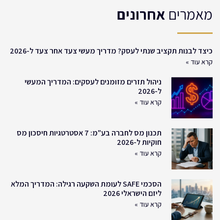
מאמרים
אחרונים
כיצד לבנות תקציב שנתי לעסק? מדריך מעשי צעד אחר צעד ל-2026
קרא עוד »
ניהול תזרים מזומנים לעסקים: המדריך המעשי
ל-2026
קרא עוד »
תכנון מס לחברה בע"מ: 7 אסטרטגיות חיסכון מס
חוקיות ל-2026
קרא עוד »
הסכמי SAFE לעומת השקעה רגילה: המדריך המלא
ליזם הישראלי 2026
קרא עוד »