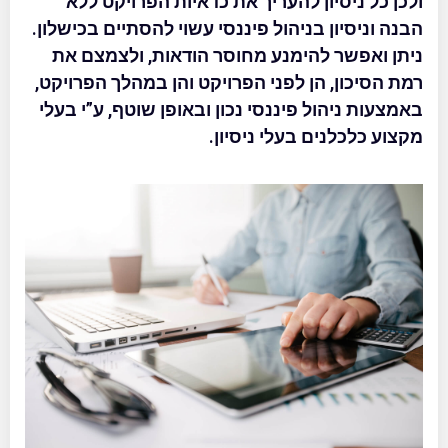
ולכן כל ניסיון להעריך את כדאיות הפרויקט ללא
הבנה וניסיון בניהול פיננסי עשוי להסתיים בכישלון.
ניתן ואפשר להימנע מחוסר הודאות, ולצמצם את
רמת הסיכון, הן לפני הפרויקט והן במהלך הפרויקט,
באמצעות ניהול פיננסי נכון ובאופן שוטף, ע”י בעלי
מקצוע כלכלנים בעלי ניסיון.