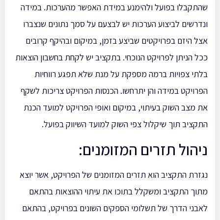
שהתקבלו בפועל ולהימנע במידת האפשר מהערכות. במידה
ונדרשים לביצוע הערכות יש לבצעם על סמך נתונים שנצברו
אצל היזם בפרויקטים שביצע בזמן, במיקום ובהיקף קרובים
ככל הניתן לפרויקט הנוכחי. בתקציב יש לקחת בחשבון הוצאות
בלתי צפויות ברמה מספקת על מנת שלא תפגע רווחיות
הפרויקט במידה והן יתרחשו. הכנסות הפרויקט צריכות לשקף
את מצב השוק בעיתוי, במיקום ואופי הפרויקט למועד הכנת
התקציב תוך שיקלול צפי השוק למועד השיווק בפועל.
ניהול תזרים המזומנים:
נגזרת התקציב הוא תזרים המזומנים של הפרויקט, אשר יוצא
מתוך התקציב ומשקלל בתוכו את עיתוי ההוצאות בהתאם
לאבני הדרך של תשלומי הספקים השונים בפרויקט, בהתאם