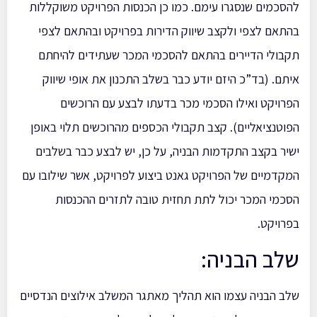
להסכמים שנסגרו עימם. כמו כן הכנסות הפרויקט משוקללות
בהתאם לצפי ולקצב שיווק הדירות בפרויקט ובהתאם לצפי
תקבולי הדיירים בהתאם להסכמי המכר שעתידים להיחתם
איתם. (בד”כ היזם יודע כבר בשלב התכנון את אופי שיווק
הפרויקט ואילו הסכמי מכר בדעתו לבצע עם הרוכשים
הפוטנציאליים). קצב תקבולי הכספים מהרוכשים תלוי באופן
ישיר בקצב התקדמות הבניה, על כן, יש לבצע כבר בשלבים
המקדמיים של הפרויקט גאנט ביצוע לפרויקט, אשר שילובו עם
הסכמי המכר יכול לתת תחזית טובה לתזרים ההכנסות
בפרויקט.
שלב הבניה:
שלב הבניה עצמו הוא תהליך מאתגר המשלב אילוצים הנדסיים