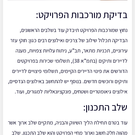
בדיקת מורכבות הפרויקט:
נחוץ שמורכבות הפרויקט תיבדק עוד בשלבים הראשונים,
הבדיקה תכלול שילוב של צרכים ואילוצים רבים כגון: חוקי עזר
עירוניים, תכניות מתאר, תב”ע, ניתוח עלויות צפויות, מענה
לדיירים ותיקים (בתמ”א 38), תשלומי שכירות בפרויקטים
הדורשים את פינוי הדיירים הקיימים, תשלומי פיצויים לדיירים
ותיקים ורוכשים חדשים. בנוסף יש להתחשב באילוצים הנדסיים,
אילוצים גיאומטריים ושטחים, פונקציונאליות למגורים, ועוד.
שלב התכנון:
עוד בטרם תחילת הליך השיווק והבניה, מתקיים שלב ארוך אשר
מהווה חלק חשוב וארוך מחיי הפרויקט והוא שלב התכנון. שלב