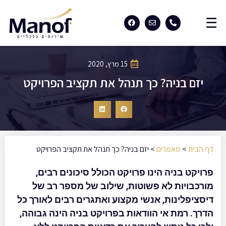
15 מרץ, 2020
יזם בניה? כך תנהל את תקציב הפרויקט
דף הבית
>
מאמרים
>
יזם בניה? כך תנהל את תקציב הפרויקט
פרויקט בניה הינו פרויקט הכולל סיכונים רבים,
מורכבויות לא פשוטות, שילוב של מספר רב של
דיסציפלינות, אנשי מקצוע ואתגרים רבים לאורך כל
הדרך. רמת אי הוודאות בפרויקט בניה הינה גבוהה,