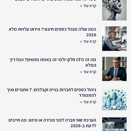
קרא עוד »
כמה עולה מנהל כספים חיצוני? פירוט עלויות מלא
2026
קרא עוד »
מה זה CFO חלקי ולמי זה באמת מתאים? המדריך
המלא
קרא עוד »
ניהול כספים לחברות בנייה וקבלנים: 7 אתגרים ואיך
להתמודד
קרא עוד »
הערכת שווי חברה לפני מכירה או מיזוג: מה חייבים
לדעת ב-2026