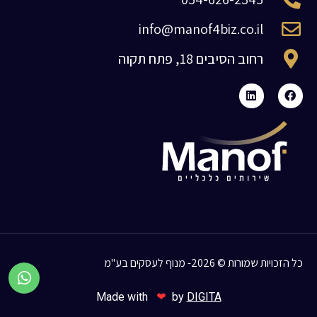
info@manof4biz.co.il
רחוב הסיבים 18, פתח תקוה
כל הזכויות שמורות © 2026- מנוף לעסקים בע"מ
❤
Made with
by
DIGITA