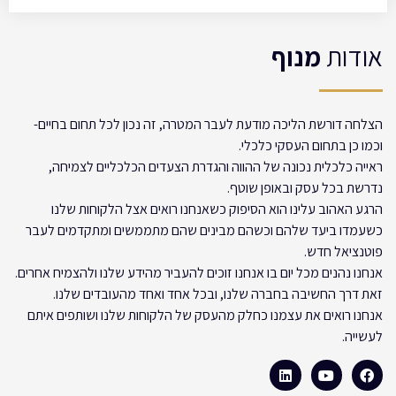
אודות
מנוף
הצלחה דורשת הליכה מודעת לעבר המטרה, זה נכון לכל תחום בחיים-
וכמו כן בתחום העסקי כלכלי.
ראייה כלכלית נכונה של ההווה והגדרת הצעדים הכלכליים לצמיחה,
נדרשת בכל עסק ובאופן שוטף.
הרגע האהוב עלינו הוא הסיפוק כשאנחנו רואים אצל הלקוחות שלנו
כשעמדו ביעד שלהם וכשהם מבינים שהם מתממשים ומתקדמים לעבר
פוטנציאל חדש.
אנחנו נהנים מכל יום בו אנחנו זוכים להעביר מהידע שלנו ולהצמיח אחרים.
זאת דרך החשיבה בחברה שלנו, ובכל אחד ואחד מהעובדים שלנו.
אנחנו רואים את עצמנו כחלק מהעסק של הלקוחות שלנו ושותפים איתם
לעשייה.