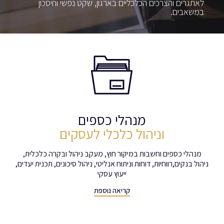
לאתגרים והצרכים הכלכליים בארגון, שקט נפשי וחיסכון
במשאבים.
מנהלי כספים
וניהול כלכלי לעסקים
מנהלי כספים וחשבות במיקור חוץ, מעקב ניהול ובקרה כלכלית,
ניהול בנקים,רווחיות, דוחות וניתוח אנליטי, ניהול סיכונים, תכנית יעדים,
ייעוץ עסקי
קריאה נוספת