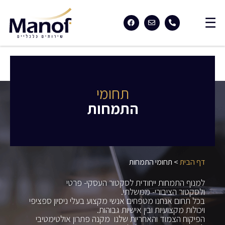
תחומי
התמחות
דף הבית
>
תחומי התמחות
למנוף התמחות ייחודית לסקטור העסקי- פרטי
ולסקטור הציבורי- ממשלתי.
בכל תחום אנחנו מטפחים אנשי מקצוע בעלי ניסיון ספציפי
ויכולות מקצועיות ובין אישיות גבוהות.
הפיקוח הצמוד והאחריות שלנו מקנה פתרון אולטימטיבי