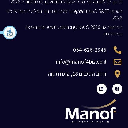
תכנון מס לחברה בע"מ: 7 אסטרטגיות חיסכון מס חוקיות ל-2026
הסכמי SAFE לעומת השקעה רגילה: המדריך המלא ליזם הישראלי
2026
דמי הבראה 2026 למעסיקים: חישוב, תעריפים והחשיפה
המשפטית
054-626-2345
info@manof4biz.co.il
רחוב הסיבים 18, פתח תקוה