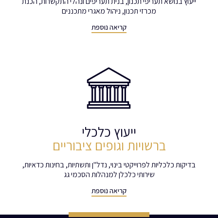
ייעוץ בנושא תעריפי תכנון, בנית תעריפים ונהלי התקשרות, הכנת
מכרזי תכנון, ניהול מאגרי מתכננים
קריאה נוספת
ייעוץ כלכלי
ברשויות וגופים ציבוריים
בדיקות כלכליות לפרוייקטי בינוי, נדל"ן ותשתיות, בחינות כדאיות,
שירותי כלכלן למנהלות הסכמי גג
קריאה נוספת