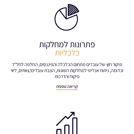
פתרונות למחלקות
כלכליות
מיקור חוץ של עובדים מתחום הכלכלה והפיננסים, החלפה לחל"ד
וכדומה, ניתוח אנליטי למחלקות השונות, הצבת עובדים/צוותים, ליווי
פיקוח והדרכות
קריאה נוספת