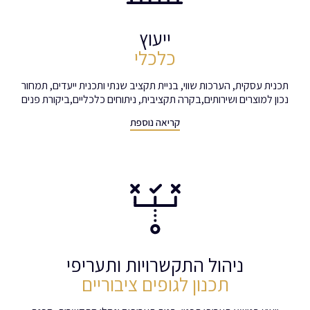
ייעוץ
כלכלי
תכנית עסקית, הערכות שווי, בניית תקציב שנתי ותכנית ייעדים, תמחור
נכון למוצרים ושירותים,בקרה תקציבית, ניתוחים כלכליים,ביקורת פנים
קריאה נוספת
ניהול התקשרויות ותעריפי
תכנון לגופים ציבוריים