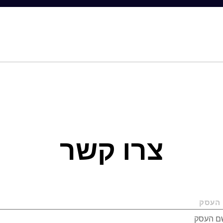
צרו קשר
העסק