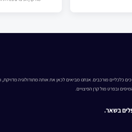
כים כלכליים מורכבים. אנחנו מביאים לכאן את אותה מתודולוגיה מדויקת, 
יסים ובפרט מול קרן הפיצויים.
לים בשאר.