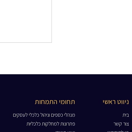
ניווט ראשי
תחומי התמחות
בית
מנהלי כספים וניהול כלכלי לעסקים
צור קשר
פתרונות למחלקות כלכליות