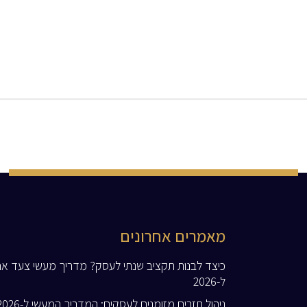
מאמרים אחרונים
כיצד לבנות תקציב שנתי לעסק? מדריך מעשי צעד א
ל-2026
ניהול תזרים מזומנים לעסקים: המדריך המעשי ל-2026