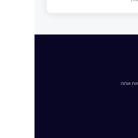
ואת אותה