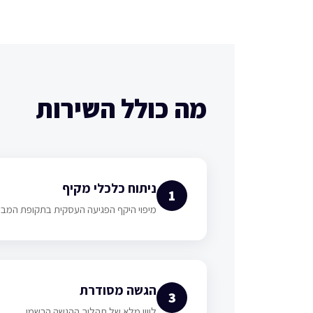
מה כולל השירות
ניתוח כלכלי מקיף
1
מיפוי היקף הפגיעה העסקית בתקופת המב
הגשה מסודרת
3
ליווי מלא של תהליך ההגשה הרשמי