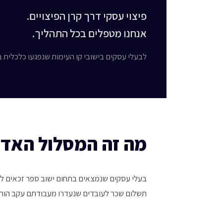
פיצוי עסקי דרך קרן הפיצויים.
אנחנו מטפלים בכל התהליך.
לבעלי עסקים בישובי קו העימות שנפגעו כלכלית 
מה זה המסלול האדו
בעלי עסקים שנמצאים בתחום ישוב ספר זכאים לפי
תשלום שכר לעובדים שנעדרו מעבודתם עקב הוראו