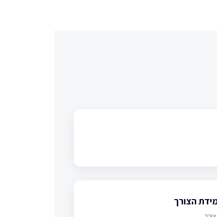
מידת הצורך
צורך