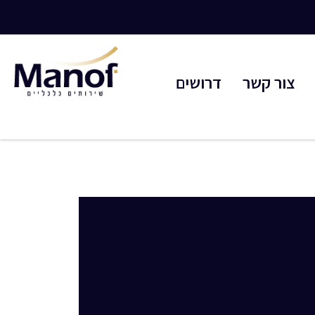
צור קשר
דרושים