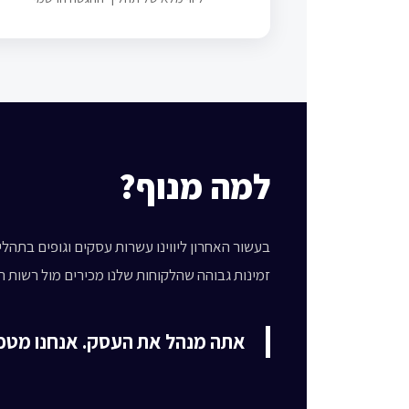
למה מנוף?
בעשור האחרון ליווינו עשרות עסקים וגופים בתהלי
זמינות גבוהה שהלקוחות שלנו מכירים מול רשות המ
אתה מנהל את העסק. אנחנו מטפ