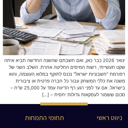
ינואר 2026 כבר כאן, ואם חשבתם שהשנה החדשה תביא איתה
שקט תעשייתי, רשות המיסים החליטה אחרת. השלב השני של
רפורמת "חשבוניות ישראל" נכנס לתוקף במלוא העוצמה, והוא
משנה את כללי המשחק עבור כל חברה פרטית או ציבורית
בישראל. אם עד לפני רגע רף הדיווח עמד על 25,000 ש"ח –
סכום ששמור לעסקאות גדולות יחסית – […]
ניווט ראשי
תחומי התמחות