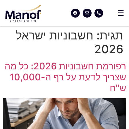
תגית:
חשבוניות ישראל
2026
רפורמת חשבוניות 2026: כל מה
שצריך לדעת על רף ה-10,000
ש"ח