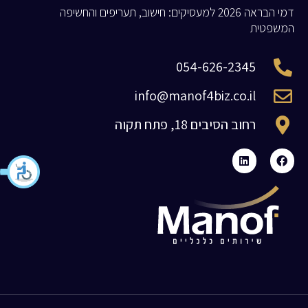
דמי הבראה 2026 למעסיקים: חישוב, תעריפים והחשיפה
המשפטית
054-626-2345
info@manof4biz.co.il
רחוב הסיבים 18, פתח תקוה