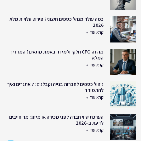
כמה עולה מנהל כספים חיצוני? פירוט עלויות מלא
2026
קרא עוד »
מה זה CFO חלקי ולמי זה באמת מתאים? המדריך
המלא
קרא עוד »
ניהול כספים לחברות בנייה וקבלנים: 7 אתגרים ואיך
להתמודד
קרא עוד »
הערכת שווי חברה לפני מכירה או מיזוג: מה חייבים
לדעת ב-2026
קרא עוד »