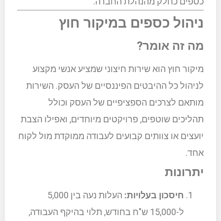
כספים כחלק מהנהלת החברה.
ניהול כספים במיקור חוץ
מה זה אומר?
מיקור חוץ הוא שירות חיצוני שמציע אנשי מקצוע
לניהול כל ההיבטים הפיננסיים של העסק. השירות
מותאם לצרכים הספציפיים של העסק וכולל
תהליכים שוטפים, פרויקטים מיוחדים, ואפילו הצבת
יועצים או צוותים קבועים לעבודה ממוקדת מול לקוח
אחד.
יתרונות
חיסכון בעלויות:
העלות נעה בין 5,000
ל-15,000 ש"ח בחודש, תלוי בהיקף העבודה,