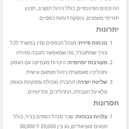
ההיבטים הפיננסיים, כולל ניהול תקציב, תכנון
תזרימי מזומנים, והפקת דוחות כספיים.
יתרונות
נוכחות פיזית:
מנהל הכספים זמין במשרד לכל
צורך שמתעורר, מה שמאפשר תגובה מהירה.
מעורבות יומיומית:
היכרות מעמיקה עם העסק
ותהליכיו מאפשרת ניהול מותאם אישית.
שליטה ישירה:
החברה מנהלת ומפקחת באופן
מלא על העבודה, התהליכים, והדיווחים.
חסרונות
עלויות גבוהות:
שכר מנהל כספים בכיר, כולל
תנאים סוציאליים, נע בין 20,000 ל-30,000