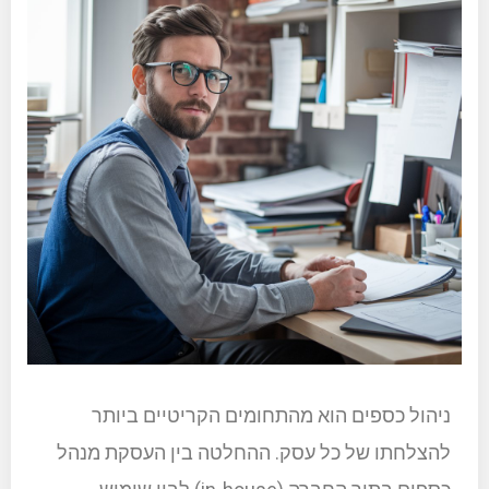
ניהול כספים הוא מהתחומים הקריטיים ביותר
להצלחתו של כל עסק. ההחלטה בין העסקת מנהל