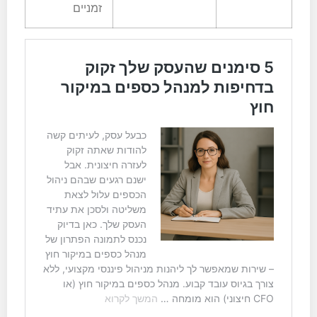
זמניים