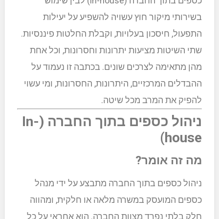
כספים בתוך החברה (in-house) לבין שימוש
בשירותי מיקור חוץ עשויה להשפיע על יעילות
התפעול, חיסכון בעלויות, וקבלת החלטות פיננסיות.
שתי השיטות מציעות יתרונות וחסרונות, וכל אחת
מהן מתאימה לצרכים שונים. בכתבה זו נעמוד על
ההבדלים המרכזיים, היתרונות, החסרונות, ומי עשוי
להפיק את המרב מכל שיטה.
ניהול כספים בתוך החברה (In-
house)
מה זה אומר?
ניהול כספים בתוך החברה מתבצע על ידי מנהל
כספים המועסק במשרה מלאה או חלקית, ומהווה
חלק בלתי נפרד מצוות החברה. הוא אחראי על כל