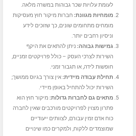
לעומת עלויות שכר גבוהות במשרה מלאה.
מומחיות מגוונת:
חברות מיקור חוץ מעסיקות
מומחים מתחומים שונים, כך שזוכים לידע
וניסיון רחבים יותר.
גמישות גבוהה:
ניתן להתאים את היקף
השירות לצרכי העסק – כולל פרויקטים זמניים,
חופשות לידה, או תגבור זמני.
תחילת עבודה מיידית:
אין צורך בגיוס ממושך;
השירות יכול להתחיל באופן מיידי.
מתאים גם לחברות גדולות:
מיקור חוץ הוא
פתרון מצוין לפרויקטים מורכבים שאין לחברה
כוח אדם זמין עבורם, לצוותים ייעודיים
שמוצמדים ללקוח, ולמקרים כמו שינויים