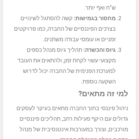
ש"ח ואף יותר.
מחסור בגמישות:
קשה להסתגל לשינויים
בצרכים הפיננסיים של החברה, כמו פרויקטים
זמניים או עומסי עבודה משתנים.
גיוס והכשרה:
תהליך גיוס מנהל כספים
מקצועי עשוי לקחת זמן, ולהתאים את העובד
למערכת הפנימית של החברה יכול לדרוש
השקעה נוספת.
למי זה מתאים?
ניהול פיננסי בתוך החברה מתאים בעיקר לעסקים
גדולים עם היקף פעילות רחב, תהליכים פיננסיים
מורכבים, וצורך במעורבות אינטנסיבית של מנהל