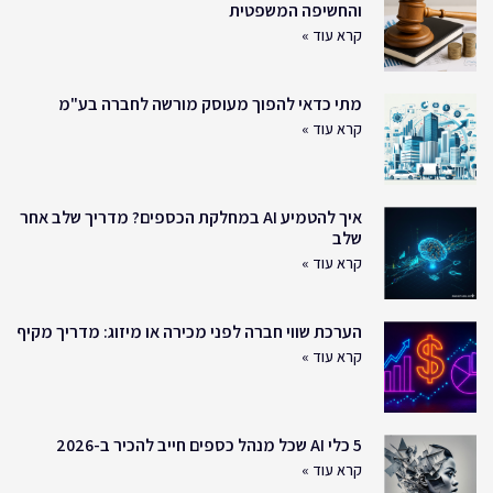
והחשיפה המשפטית
קרא עוד »
מתי כדאי להפוך מעוסק מורשה לחברה בע"מ
קרא עוד »
איך להטמיע AI במחלקת הכספים? מדריך שלב אחר
שלב
קרא עוד »
הערכת שווי חברה לפני מכירה או מיזוג: מדריך מקיף
קרא עוד »
5 כלי AI שכל מנהל כספים חייב להכיר ב-2026
קרא עוד »