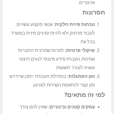
ארגוניים.
חסרונות
נוכחות פיזית חלקית:
אנשי מקצוע עשויים
לעבוד מרחוק ולא להיות זמינים פיזית במשרד
בכל עת.
שיקולי פרטיות:
למרות שמרבית החברות
אמינות, העברת מידע פיננסי לגורם חיצוני
עשויה לעורר חששות.
זמן הסתגלות:
בתחילת העבודה ייתכן שיידרש
זמן קצר להתאמת השירות לארגון.
למי זה מתאים?
עסקים קטנים ובינוניים:
שאין להם צורך