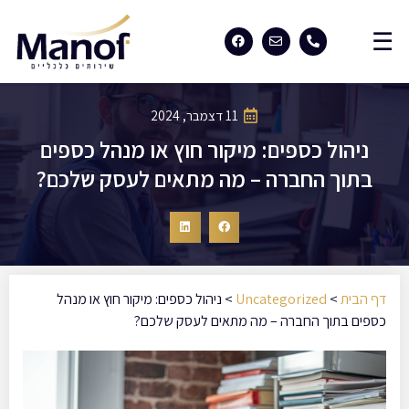
11 דצמבר, 2024
ניהול כספים: מיקור חוץ או מנהל כספים
בתוך החברה – מה מתאים לעסק שלכם?
דף הבית
>
Uncategorized
>
ניהול כספים: מיקור חוץ או מנהל
כספים בתוך החברה – מה מתאים לעסק שלכם?