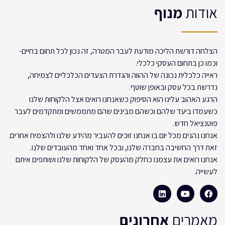
אודות
מנוף
הצלחה דורשת הליכה מודעת לעבר המטרה, זה נכון לכל תחום בחיים-
וכמו כן בתחום העסקי כלכלי.
ראייה כלכלית נכונה של ההווה והגדרת הצעדים הכלכליים לצמיחה,
נדרשת בכל עסק ובאופן שוטף.
הרגע האהוב עלינו הוא הסיפוק כשאנחנו רואים אצל הלקוחות שלנו
כשעמדו ביעד שלהם וכשהם מבינים שהם מתממשים ומתקדמים לעבר
פוטנציאל חדש.
אנחנו נהנים מכל יום בו אנחנו זוכים להעביר מהידע שלנו ולהצמיח אחרים.
זאת דרך החשיבה בחברה שלנו, ובכל אחד ואחד מהעובדים שלנו.
אנחנו רואים את עצמנו כחלק מהעסק של הלקוחות שלנו ושותפים איתם
לעשייה.
מאמרים
אחרונים