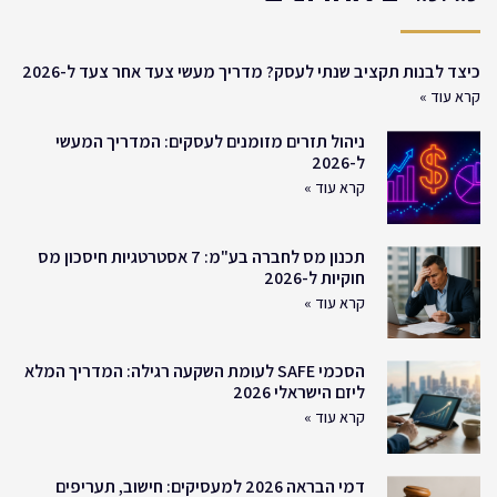
כיצד לבנות תקציב שנתי לעסק? מדריך מעשי צעד אחר צעד ל-2026
קרא עוד »
ניהול תזרים מזומנים לעסקים: המדריך המעשי
ל-2026
קרא עוד »
תכנון מס לחברה בע"מ: 7 אסטרטגיות חיסכון מס
חוקיות ל-2026
קרא עוד »
הסכמי SAFE לעומת השקעה רגילה: המדריך המלא
ליזם הישראלי 2026
קרא עוד »
דמי הבראה 2026 למעסיקים: חישוב, תעריפים