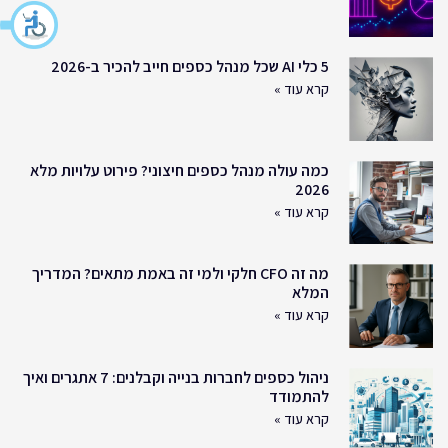
5 כלי AI שכל מנהל כספים חייב להכיר ב-2026
קרא עוד »
כמה עולה מנהל כספים חיצוני? פירוט עלויות מלא
2026
קרא עוד »
מה זה CFO חלקי ולמי זה באמת מתאים? המדריך
המלא
קרא עוד »
ניהול כספים לחברות בנייה וקבלנים: 7 אתגרים ואיך
להתמודד
קרא עוד »