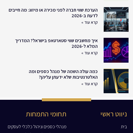
הערכת שווי חברה לפני מכירה או מיזוג: מה חייבים
לדעת ב-2026
קרא עוד »
איך מחשבים שווי סטארטאפ בישראל? המדריך
המלא ל-2026
קרא עוד »
כמה עולה השמה של מנהל כספים ומה
האלטרנטיבות שלא ידעתן עליהן?
קרא עוד »
ניווט ראשי
תחומי התמחות
בית
מנהלי כספים וניהול כלכלי לעסקים