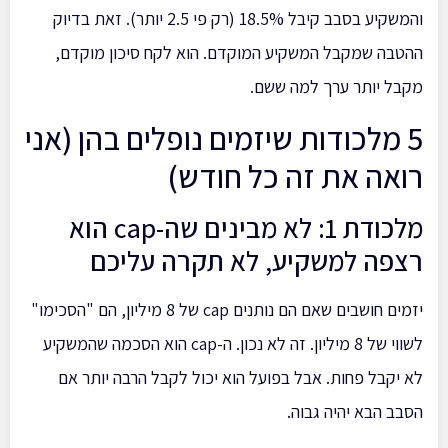
והמשקיע בסבב קיבל 18.5% (רק פי 2.5 יותר). זאת בדיוק
ההטבה שמקבל המשקיע המוקדם. הוא לקח סיכון מוקדם,
מקבל יותר ערך למה ששם.
5 מלכודות שיזמים נופלים בהן (אני
רואה את זה כל חודש)
מלכודת 1: לא מבינים שה-cap הוא
רצפה למשקיע, לא תקרה עליכם
יזמים חושבים שאם הם נותנים cap של 8 מיליון, הם "הסכימו"
לשווי של 8 מיליון. זה לא נכון. ה-cap הוא הסכמה שהמשקיע
לא יקבל פחות. אבל בפועל הוא יכול לקבל הרבה יותר אם
הסבב הבא יהיה גבוה.