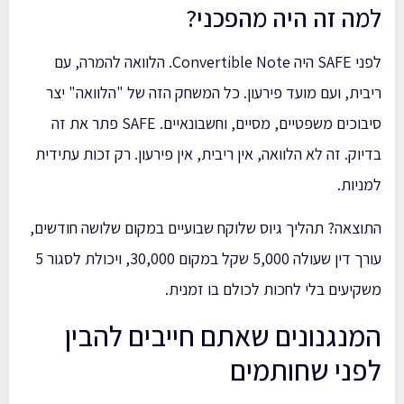
למה זה היה מהפכני?
לפני SAFE היה Convertible Note. הלוואה להמרה, עם
ריבית, ועם מועד פירעון. כל המשחק הזה של "הלוואה" יצר
סיבוכים משפטיים, מסיים, וחשבונאיים. SAFE פתר את זה
בדיוק. זה לא הלוואה, אין ריבית, אין פירעון. רק זכות עתידית
למניות.
התוצאה? תהליך גיוס שלוקח שבועיים במקום שלושה חודשים,
עורך דין שעולה 5,000 שקל במקום 30,000, ויכולת לסגור 5
משקיעים בלי לחכות לכולם בו זמנית.
המנגנונים שאתם חייבים להבין
לפני שחותמים