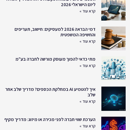
ליזם הישראלי 2026
קרא עוד »
דמי הבראה 2026 למעסיקים: חישוב, תעריפים
והחשיפה המשפטית
קרא עוד »
מתי כדאי להפוך מעוסק מורשה לחברה בע"מ
קרא עוד »
איך להטמיע AI במחלקת הכספים? מדריך שלב אחר
שלב
קרא עוד »
הערכת שווי חברה לפני מכירה או מיזוג: מדריך מקיף
קרא עוד »