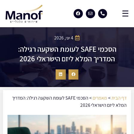
4 יוני, 2026
הסכמי SAFE לעומת השקעה רגילה:
המדריך המלא ליזם הישראלי 2026
דף הבית
>
מאמרים
>
הסכמי SAFE לעומת השקעה רגילה: המדריך
המלא ליזם הישראלי 2026