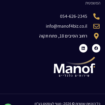
המשפטית
054-626-2345
info@manof4biz.co.il
רחוב הסיבים 18, פתח תקוה
כל הזכויות שמורות © 2026- מנוף לעסקים בע"מ