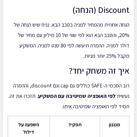
Discount (הנחה)
הנחה אחוזית מהמחיר למניה בסבב הבא. נניח שיש הנחה של
20%, והסבב הבא הוא לפי שווי של 10 מיליון עם מחיר של
דולר למניה. ההמרה תיעשה לפי 80 סנט למניה. המשקיע
מקבל 25% יותר מניות.
איך זה משחק יחד?
רוב הסכמי ה-SAFE כוללים גם cap וגם discount, וההמרה
נעשית
לפי האופציה שמיטיבה עם המשקיע
. תזכרו את זה.
תמיד לפי האופציה שמיטיבה איתו.
מנגנון
תפקיד
השפעה על
דילול