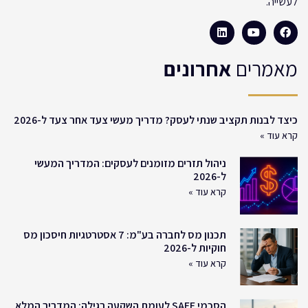
לעשייה.
מאמרים
אחרונים
כיצד לבנות תקציב שנתי לעסק? מדריך מעשי צעד אחר צעד ל-2026
קרא עוד »
ניהול תזרים מזומנים לעסקים: המדריך המעשי
ל-2026
קרא עוד »
תכנון מס לחברה בע"מ: 7 אסטרטגיות חיסכון מס
חוקיות ל-2026
קרא עוד »
הסכמי SAFE לעומת השקעה רגילה: המדריך המלא