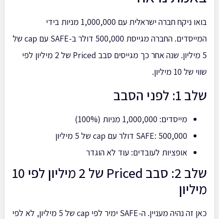
בואו ניקח חברה ישראלית עם 1,000,000 מניות בידי
המייסדים. החברה מגייסת 500,000 דולר ב-SAFE עם cap של
5 מיליון. שנה אחר כך מגייסים סבב Priced של 2 מיליון לפי
שווי של 10 מיליון.
שלב 1: לפני הסבב
מייסדים: 1,000,000 מניות (100%)
SAFE: 500,000 דולר עם cap של 5 מיליון
אופציות לעובדים: עוד לא הוגדר
שלב 2: סבב Priced של 2 מיליון לפי 10
מיליון
כאן זה נהיה מעניין. ה-SAFE ימיר לפי cap של 5 מיליון, לא לפי