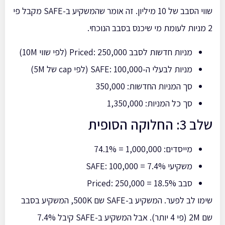
שווי הסבב של 10 מיליון. זה אומר שהמשקיע ב-SAFE מקבל פי
2 מניות לעומת מי שיכנס בסבב הנוכחי.
מניות חדשות לסבב Priced: 250,000 (לפי שווי 10M)
מניות לבעלי ה-SAFE: 100,000 (לפי cap של 5M)
סך המניות החדשות: 350,000
סך כל המניות: 1,350,000
שלב 3: החלוקה הסופית
מייסדים: 1,000,000 = 74.1%
משקיעי SAFE: 100,000 = 7.4%
סבב Priced: 250,000 = 18.5%
שימו לב לפער. המשקיע ב-SAFE שם 500K, המשקיע בסבב
שם 2M (פי 4 יותר). אבל המשקיע ב-SAFE קיבל 7.4%