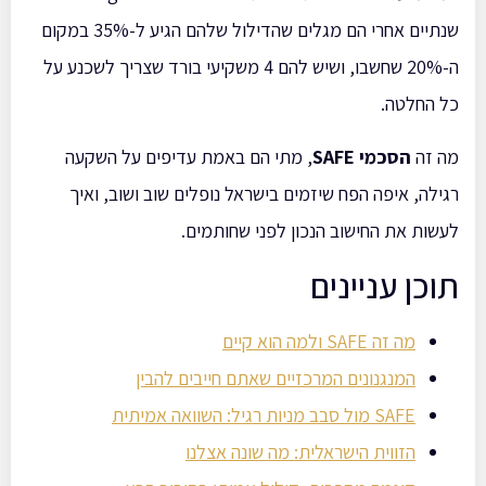
שנתיים אחרי הם מגלים שהדילול שלהם הגיע ל-35% במקום
ה-20% שחשבו, ושיש להם 4 משקיעי בורד שצריך לשכנע על
כל החלטה.
מה זה
הסכמי SAFE
, מתי הם באמת עדיפים על השקעה
רגילה, איפה הפח שיזמים בישראל נופלים שוב ושוב, ואיך
לעשות את החישוב הנכון לפני שחותמים.
תוכן עניינים
מה זה SAFE ולמה הוא קיים
המנגנונים המרכזיים שאתם חייבים להבין
SAFE מול סבב מניות רגיל: השוואה אמיתית
הזווית הישראלית: מה שונה אצלנו