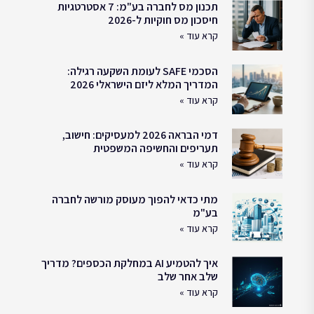
תכנון מס לחברה בע"מ: 7 אסטרטגיות
חיסכון מס חוקיות ל-2026
קרא עוד »
הסכמי SAFE לעומת השקעה רגילה:
המדריך המלא ליזם הישראלי 2026
קרא עוד »
דמי הבראה 2026 למעסיקים: חישוב,
תעריפים והחשיפה המשפטית
קרא עוד »
מתי כדאי להפוך מעוסק מורשה לחברה
בע"מ
קרא עוד »
איך להטמיע AI במחלקת הכספים? מדריך
שלב אחר שלב
קרא עוד »