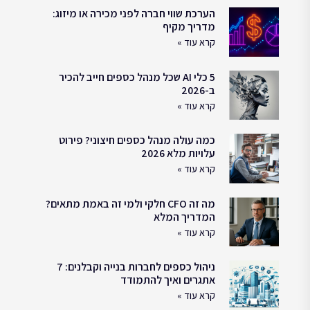
הערכת שווי חברה לפני מכירה או מיזוג:
מדריך מקיף
קרא עוד »
5 כלי AI שכל מנהל כספים חייב להכיר
ב-2026
קרא עוד »
כמה עולה מנהל כספים חיצוני? פירוט
עלויות מלא 2026
קרא עוד »
מה זה CFO חלקי ולמי זה באמת מתאים?
המדריך המלא
קרא עוד »
ניהול כספים לחברות בנייה וקבלנים: 7
אתגרים ואיך להתמודד
קרא עוד »