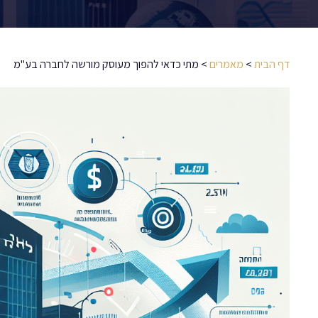
דף הבית
>
מאמרים
>
מתי כדאי להפוך מעוסק מורשה לחברה בע"מ