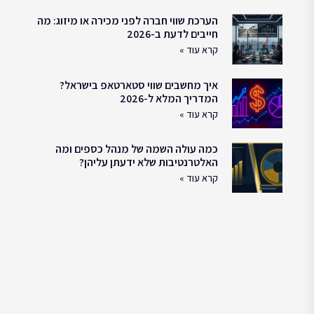
הערכת שווי חברה לפני מכירה או מיזוג: מה
חייבים לדעת ב-2026
קרא עוד »
איך מחשבים שווי סטארטאפ בישראל?
המדריך המלא ל-2026
קרא עוד »
כמה עולה השמה של מנהל כספים ומה
האלטרנטיבות שלא ידעתן עליהן?
קרא עוד »