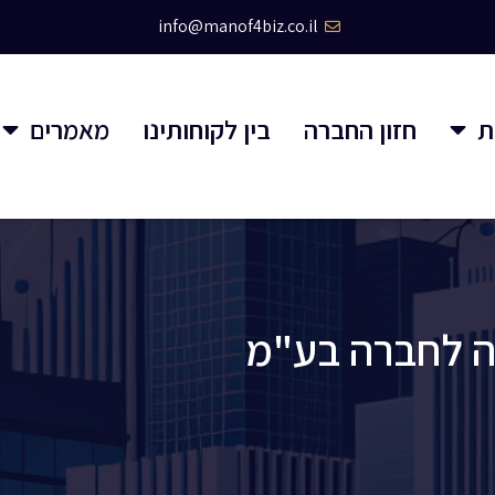
info@manof4biz.co.il
ת
חזון החברה
בין לקוחותינו
מאמרים
ה לחברה בע"מ