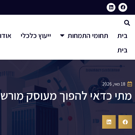
בית
תחומי התמחות
ייעוץ כלכלי
אודו
בית
18 מאי, 2026
מתי כדאי להפוך מעוסק מורש