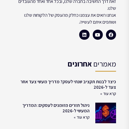
זאת דרך החשיבה בחברה שלנו, ובכל אחד ואחד מהעובדים
שלנו.
אנחנו רואים את עצמנו כחלק מהעסק של הלקוחות שלנו
ושותפים איתם לעשייה.
מאמרים
אחרונים
כיצד לבנות תקציב שנתי לעסק? מדריך מעשי צעד אחר
צעד ל-2026
קרא עוד »
ניהול תזרים מזומנים לעסקים: המדריך
המעשי ל-2026
קרא עוד »