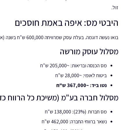
זול.
היבטי מס: איפה באמת חוסכים
בואו נעשה דוגמה. בעלת עסק שמרוויחה 600,000 ש"ח בשנה (אחרי הוצאות):
מסלול עוסק מורשה
מס הכנסה ובריאות: ~205,000 ש"ח
ביטוח לאומי: ~28,000 ש"ח
נטו ביד: ~367,000 ש"ח
מסלול חברה בע"מ (משיכת כל הרווח כד
מס חברות (23%): 138,000 ש"ח
נשאר ברווחי החברה: 462,000 ש"ח