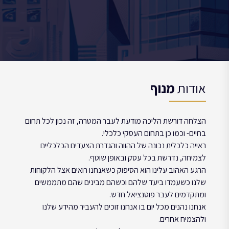
אודות
מנוף
הצלחה דורשת הליכה מודעת לעבר המטרה, זה נכון לכל תחום
בחיים- וכמו כן בתחום העסקי כלכלי.
ראייה כלכלית נכונה של ההווה והגדרת הצעדים הכלכליים
לצמיחה, נדרשת בכל עסק ובאופן שוטף.
הרגע האהוב עלינו הוא הסיפוק כשאנחנו רואים אצל הלקוחות
שלנו כשעמדו ביעד שלהם וכשהם מבינים שהם מתממשים
ומתקדמים לעבר פוטנציאל חדש.
אנחנו נהנים מכל יום בו אנחנו זוכים להעביר מהידע שלנו
ולהצמיח אחרים.