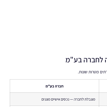
ה לחברה בע"מ
תים מטרות שונות.
חברה בע"מ
מוגבלת לחברה — נכסים אישיים מוגנים