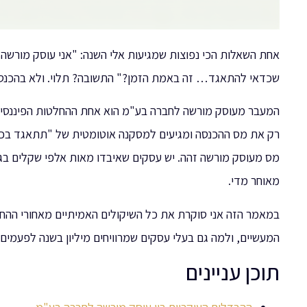
שכדאי להתאגד… זה באמת הזמן?" התשובה? תלוי. ולא בהכנסה
המעבר מעוסק מורשה לחברה בע"מ הוא אחת ההחלטות הפיננסיות
רק את מס ההכנסה ומגיעים למסקנה אוטומטית של "תתאגד בכל
מס מעוסק מורשה זהה. יש עסקים שאיבדו מאות אלפי שקלים בג
מאוחר מדי.
במאמר הזה אני סוקרת את כל השיקולים האמיתיים מאחורי הה
המעשיים, ולמה גם בעלי עסקים שמרוויחים מיליון בשנה לפעמים
תוכן עניינים