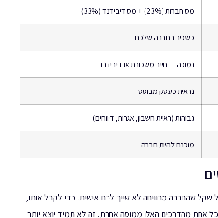
מס חברות (23%) + מס דיבידנד (33%)
כשכיר בחברה שלכם
נמוכה — חייב משכורת או דיבידנד
נראית כעסק מבוסס
גבוהות (ראיית חשבון, אגרות, דיווחים)
מוכרח להיות חברה
ים
קל שהחברה מרוויחה לא שייך לכם אישית. כדי לקבל אותו,
 וכל אחת מהדרכים האלו ממוסה אחרת. זה לא תמיד יוצא יותר