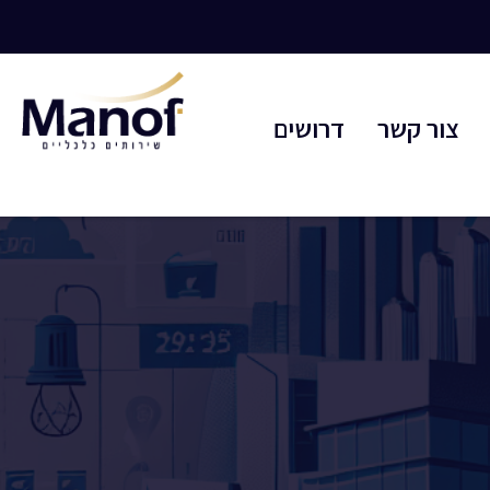
צור קשר
דרושים