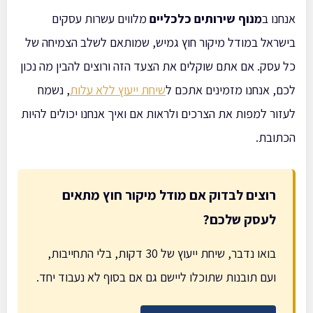
אנחנו ב
מנוף שירותים כלכליים
מלווים עשרות עסקים
בישראל במודל מיקור חוץ גמיש, שמותאם לשלב הצמיחה של
כל עסק. אם אתם שוקלים את הצעד הזה ורוצים להבין מה נכון
לכם, אנחנו מזמינים אתכם ל
שיחת ייעוץ ללא עלות
, נשמח
לעזור למפות את הצרכים ולראות אם ואיך אנחנו יכולים להיות
הכתובת.
רוצים לבדוק אם מודל מיקור חוץ מתאים
לעסק שלכם?
בואו נדבר, שיחת ייעוץ של 30 דקות, בלי התחייבות,
ועם תובנות שתוכלו ליישם גם אם בסוף לא נעבוד יחד.