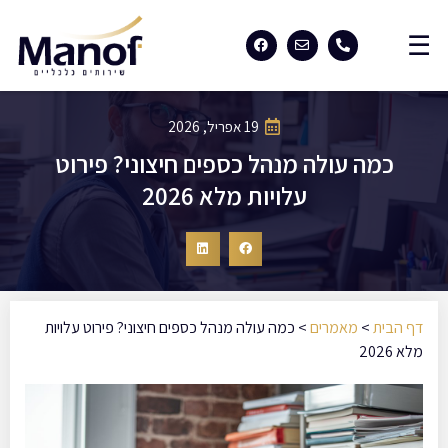
19 אפריל, 2026
כמה עולה מנהל כספים חיצוני? פירוט
עלויות מלא 2026
דף הבית
>
מאמרים
>
כמה עולה מנהל כספים חיצוני? פירוט עלויות
מלא 2026