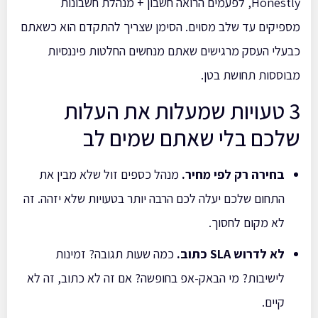
Honestly, לפעמים הרואה חשבון + מנהלת חשבונות
מספיקים עד שלב מסוים. הסימן שצריך להתקדם הוא כשאתם
כבעלי העסק מרגישים שאתם מנחשים החלטות פיננסיות
מבוססות תחושת בטן.
3 טעויות שמעלות את העלות
שלכם בלי שאתם שמים לב
בחירה רק לפי מחיר.
מנהל כספים זול שלא מבין את
התחום שלכם יעלה לכם הרבה יותר בטעויות שלא יזהה. זה
לא מקום לחסוך.
לא לדרוש SLA כתוב.
כמה שעות תגובה? זמינות
לישיבות? מי הבאק-אפ בחופשה? אם זה לא כתוב, זה לא
קיים.