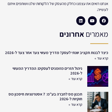
אנחנו רואים את עצמנו כחלק מהעסק של הלקוחות שלנו ושותפים איתם
לעשייה.
מאמרים
אחרונים
כיצד לבנות תקציב שנתי לעסק? מדריך מעשי צעד אחר צעד ל-2026
קרא עוד »
ניהול תזרים מזומנים לעסקים: המדריך המעשי
ל-2026
קרא עוד »
תכנון מס לחברה בע"מ: 7 אסטרטגיות חיסכון מס
חוקיות ל-2026
קרא עוד »