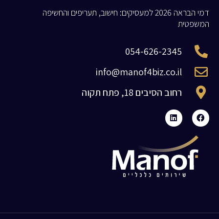
דמי הבראה 2026 למעסיקים: חישוב, תעריפים והחשיפה
המשפטית
054-626-2345
info@manof4biz.co.il
רחוב הסיבים 18, פתח תקוה