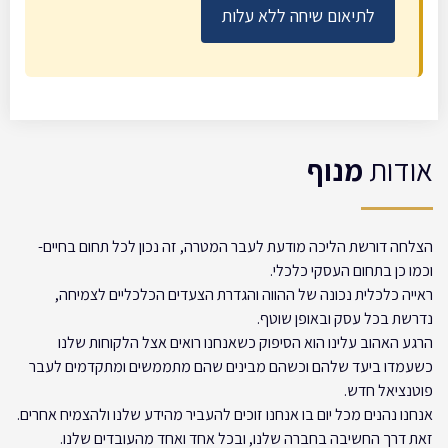
לתיאום שיחה ללא עלות
אודות
מנוף
הצלחה דורשת הליכה מודעת לעבר המטרה, זה נכון לכל תחום בחיים-
וכמו כן בתחום העסקי כלכלי.
ראייה כלכלית נכונה של ההווה והגדרת הצעדים הכלכליים לצמיחה,
נדרשת בכל עסק ובאופן שוטף.
הרגע האהוב עלינו הוא הסיפוק כשאנחנו רואים אצל הלקוחות שלנו
כשעמדו ביעד שלהם וכשהם מבינים שהם מתממשים ומתקדמים לעבר
פוטנציאל חדש.
אנחנו נהנים מכל יום בו אנחנו זוכים להעביר מהידע שלנו ולהצמיח אחרים.
זאת דרך החשיבה בחברה שלנו, ובכל אחד ואחד מהעובדים שלנו.