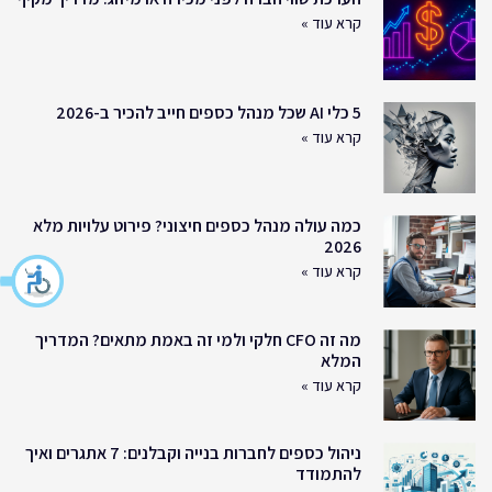
קרא עוד »
5 כלי AI שכל מנהל כספים חייב להכיר ב-2026
קרא עוד »
כמה עולה מנהל כספים חיצוני? פירוט עלויות מלא
2026
קרא עוד »
מה זה CFO חלקי ולמי זה באמת מתאים? המדריך
המלא
קרא עוד »
ניהול כספים לחברות בנייה וקבלנים: 7 אתגרים ואיך
להתמודד