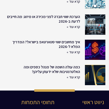
קרא עוד »
הערכת שווי חברה לפני מכירה או מיזוג: מה חייבים
לדעת ב-2026
קרא עוד »
איך מחשבים שווי סטארטאפ בישראל? המדריך
המלא ל-2026
קרא עוד »
כמה עולה השמה של מנהל כספים ומה
האלטרנטיבות שלא ידעתן עליהן?
קרא עוד »
ניווט ראשי
תחומי התמחות