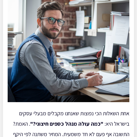
אחת השאלות הכי נפוצות שאנחנו מקבלים מבעלי עסקים
בישראל היא:
"כמה עולה מנהל כספים חיצוני?"
. האמת?
התשובה אף פעם לא חד משמעית. המחיר משתנה לפי היקף