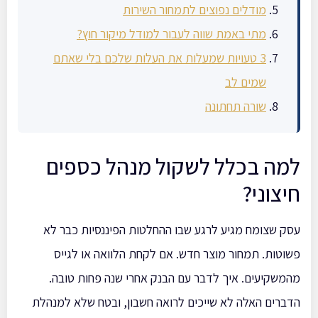
מודלים נפוצים לתמחור השירות
מתי באמת שווה לעבור למודל מיקור חוץ?
3 טעויות שמעלות את העלות שלכם בלי שאתם
שמים לב
שורה תחתונה
למה בכלל לשקול מנהל כספים
חיצוני?
עסק שצומח מגיע לרגע שבו ההחלטות הפיננסיות כבר לא
פשוטות. תמחור מוצר חדש. אם לקחת הלוואה או לגייס
מהמשקיעים. איך לדבר עם הבנק אחרי שנה פחות טובה.
הדברים האלה לא שייכים לרואה חשבון, ובטח שלא למנהלת