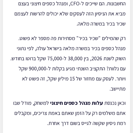
החשבונות. הם שייכים ל-CFO, ומנהל כספים חיצוני בעצם
מביא את הניסיון הזה לעסקים שלא יכולים להרשות לעצמם
שכיר בכיר במשרה מלאה.
רק שהמילים "שכיר בכיר" מסתירות פה מספר לא פשוט.
מנהל כספים בכיר במשרה מלאה בישראל עולה, לפי נתוני
השוק לשנת 2026, בין 38,000 ל-75,000 שקל ברוטו בחודש.
עם נלוות? התקציב השנתי מגיע בקלות ל-900,000 שקל
ויותר. לעסק עם מחזור של 15 מיליון שקל, זה פשוט לא
מתיישב.
וכאן נכנסת
עלות מנהל כספים חיצוני
למשחק, מודל שבו
אתם משלמים רק על הזמן שאתם באמת צריכים, ומקבלים
רמת ניסיון שקשה לגייס בשום דרך אחרת.