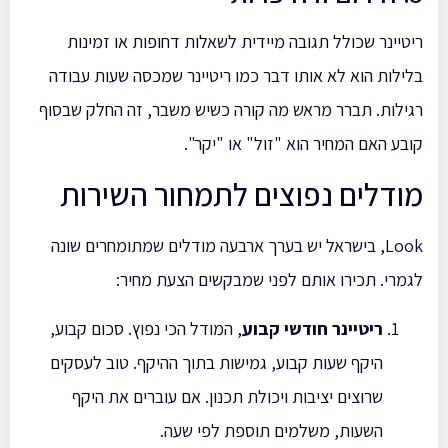
ריטיינר שכולל תגובה מיידית לשאלות דחופות או זמינות
בלילות הוא לא אותו דבר כמו ריטיינר שמכסה שעות עבודה
רגילות. תברר מראש מה קורה כשיש משבר, זה החלק שבסוף
קובע האם המחיר הוא "זול" או "יקר".
מודלים נפוצים לתמחור השירות
Look, בישראל יש בערך ארבעה מודלים שמתומחרים שונה
לגמרי. תכירו אותם לפני שמבקשים הצעת מחיר:
ריטיינר חודשי קבוע
, המודל הכי נפוץ. סכום קבוע,
היקף שעות קבוע, גמישות בתוך ההיקף. טוב לעסקים
שרוצים יציבות ויכולת תכנון. אם עוברים את היקף
השעות, משלמים תוספת לפי שעה.