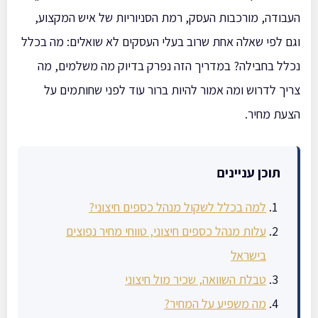
העבודה, מורכבות העסק, רמת הסניוריות של איש המקצוע,
וגם לפי שאלה אחת שרוב בעלי העסקים לא שואלים: מה בכלל
נכלל בחבילה? במדריך הזה נפרק בדיוק מה משלמים, מה
צריך לדרוש ומה אמור להיות ברור עוד לפני שחותמים על
הצעת מחיר.
תוכן עניינים
למה בכלל לשקול מנהל כספים חיצוני?
עלות מנהל כספים חיצוני, טווחי מחיר נפוצים
בישראל
טבלת השוואה, שכיר מול חיצוני
מה משפיע על המחיר?