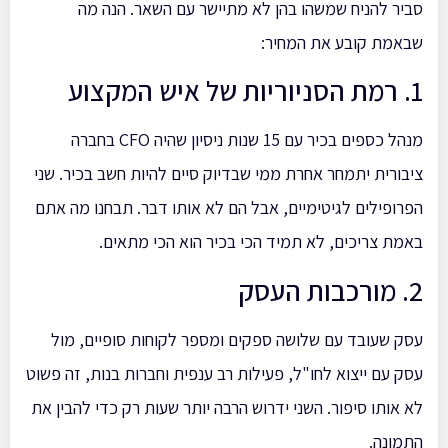
סביר להניח שמשהו בהן לא מתיישר עם השאר. הנה מה
שבאמת קובע את המחיר:
1. רמת הסניוריות של איש המקצוע
מנהל כספים בכיר עם 15 שנות ניסיון שהיה CFO בחברה
ציבורית יתמחר אחרת ממי שבדיוק סיים להיות חשב בכיר. שני
הפרופילים לגיטימיים, אבל הם לא אותו דבר. תבחנו מה אתם
באמת צריכים, לא תמיד הכי בכיר הוא הכי מתאים.
2. מורכבות העסק
עסק שעובד עם שלושה ספקים ומספר לקוחות סופיים, מול
עסק עם ייצוא לחו"ל, פעילות רב ענפית וחברות בנות, זה פשוט
לא אותו סיפור. השני ידרוש הרבה יותר שעות רק כדי להבין את
התמונה.