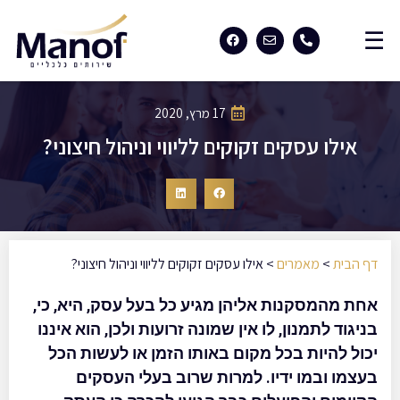
17 מרץ, 2020
אילו עסקים זקוקים לליווי וניהול חיצוני?
דף הבית
>
מאמרים
>
אילו עסקים זקוקים לליווי וניהול חיצוני?
אחת מהמסקנות אליהן מגיע כל בעל עסק, היא, כי,
בניגוד לתמנון, לו אין שמונה זרועות ולכן, הוא איננו
יכול להיות בכל מקום באותו הזמן או לעשות הכל
בעצמו ובמו ידיו. למרות שרוב בעלי העסקים