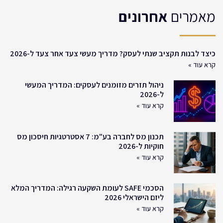
מאמרים
אחרונים
כיצד לבנות תקציב שנתי לעסק? מדריך מעשי צעד אחר צעד ל-2026
קרא עוד »
ניהול תזרים מזומנים לעסקים: המדריך המעשי
ל-2026
קרא עוד »
תכנון מס לחברה בע"מ: 7 אסטרטגיות חיסכון מס
חוקיות ל-2026
קרא עוד »
הסכמי SAFE לעומת השקעה רגילה: המדריך המלא
ליזם הישראלי 2026
קרא עוד »