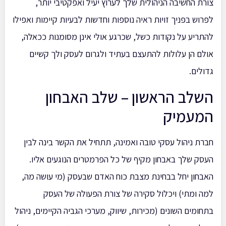
צורת החשיבה הניהולית שלך לערוץ יעיל ואפקטיבי יותר,
לפרוש בפניך זויות ראיה נוספות וחדשות לבעיות קיימות ואפילו
להתריע על נקודות כשל, שכרגע אולי אינן מסומנות ככאלה,
אולם הן עלולות להתעצם בעתיד ולגרום לעסק ולך קשיים
גדולים.
השלב הראשון – שלב האבחון
המעמיק
חברת ניהול עסקי טובה ואמינה, תתחיל את הקשר בינה לבין
העסק שלך באבחון מקיף של כל הפרמטרים הנוגעים אליו.
האבחון יחל בבחינת מצבת כוח האדם שבעסק (מי עושה מה,
למה ומתי) ויכלול סקירה של צורת הפעולה של העסק
בתחומים השונים (מכירות, שיווק, מערכי הגביה הקיימים, ניהול