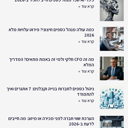
קרא עוד »
כמה עולה מנהל כספים חיצוני? פירוט עלויות מלא
2026
קרא עוד »
מה זה CFO חלקי ולמי זה באמת מתאים? המדריך
המלא
קרא עוד »
ניהול כספים לחברות בנייה וקבלנים: 7 אתגרים ואיך
להתמודד
קרא עוד »
הערכת שווי חברה לפני מכירה או מיזוג: מה חייבים
לדעת ב-2026