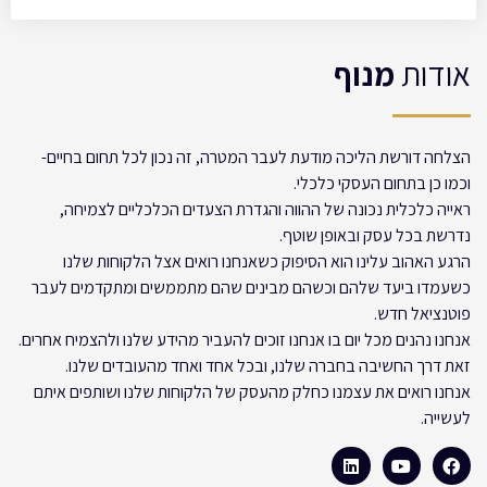
אודות
מנוף
הצלחה דורשת הליכה מודעת לעבר המטרה, זה נכון לכל תחום בחיים-
וכמו כן בתחום העסקי כלכלי.
ראייה כלכלית נכונה של ההווה והגדרת הצעדים הכלכליים לצמיחה,
נדרשת בכל עסק ובאופן שוטף.
הרגע האהוב עלינו הוא הסיפוק כשאנחנו רואים אצל הלקוחות שלנו
כשעמדו ביעד שלהם וכשהם מבינים שהם מתממשים ומתקדמים לעבר
פוטנציאל חדש.
אנחנו נהנים מכל יום בו אנחנו זוכים להעביר מהידע שלנו ולהצמיח אחרים.
זאת דרך החשיבה בחברה שלנו, ובכל אחד ואחד מהעובדים שלנו.
אנחנו רואים את עצמנו כחלק מהעסק של הלקוחות שלנו ושותפים איתם
לעשייה.