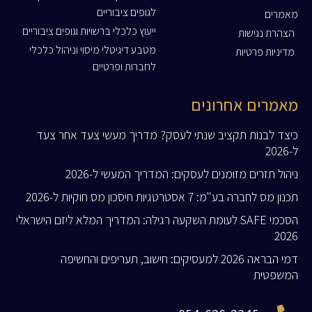
לגופים ציבוריים
מאמרים
ייעוץ כלכלי ברשויות וגופים ציבוריים
הצהרת נגישות
מטבע דיגיטלי מיסוי וניהול כלכלי
מדיניות פרטיות
לחברות ופרטיים
מאמרים אחרונים
כיצד לבנות תקציב שנתי לעסק? מדריך מעשי צעד אחר צעד
ל-2026
ניהול תזרים מזומנים לעסקים: המדריך המעשי ל-2026
תכנון מס לחברה בע"מ: 7 אסטרטגיות חיסכון מס חוקיות ל-2026
הסכמי SAFE לעומת השקעה רגילה: המדריך המלא ליזם הישראלי
2026
דמי הבראה 2026 למעסיקים: חישוב, תעריפים והחשיפה
המשפטית