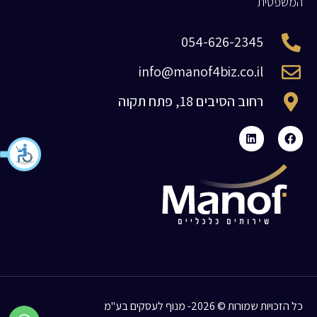
המשפטית
054-626-2345
info@manof4biz.co.il
רחוב הסיבים 18, פתח תקוה
כל הזכויות שמורות © 2026- מנוף לעסקים בע"מ