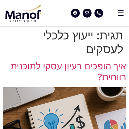
תגית:
ייעוץ כלכלי
לעסקים
איך הופכים רעיון עסקי לתוכנית
רווחית?