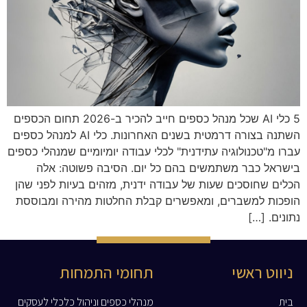
5 כלי AI שכל מנהל כספים חייב להכיר ב-2026 תחום הכספים
השתנה בצורה דרמטית בשנים האחרונות. כלי AI למנהל כספים
עברו מ"טכנולוגיה עתידנית" לכלי עבודה יומיומיים שמנהלי כספים
בישראל כבר משתמשים בהם כל יום. הסיבה פשוטה: אלה
הכלים שחוסכים שעות של עבודה ידנית, מזהים בעיות לפני שהן
הופכות למשברים, ומאפשרים קבלת החלטות מהירה ומבוססת
נתונים. […]
ניווט ראשי
תחומי התמחות
בית
מנהלי כספים וניהול כלכלי לעסקים