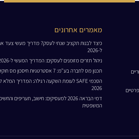
מאמרים אחרונים
כיצד לבנות תקציב שנתי לעסק? מדריך מעשי צעד א
ל-2026
ניהול תזרים מזומנים לעסקים: המדריך המעשי ל-2026
תכנון מס לחברה בע"מ: 7 אסטרטגיות חיסכון מס חוקיות ל-2026
ריים
הסכמי SAFE לעומת השקעה רגילה: המדריך המלא 
2026
פרטיים
דמי הבראה 2026 למעסיקים: חישוב, תעריפים והחשי
המשפטית