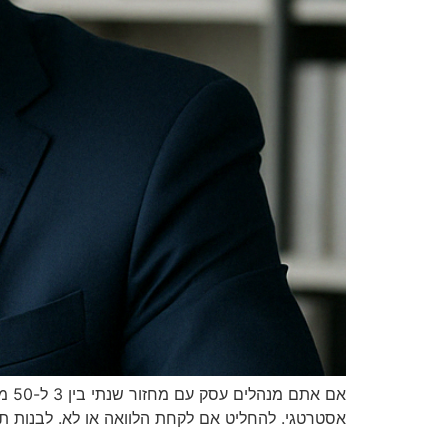
אם 
אסטרטגי. להחליט אם לקחת הלוואה או לא. לבנות תחזית לשנה הבאה. לדבר עם הב