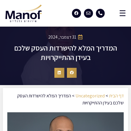
31 דצמבר, 2024
המדריך המלא להישרדות העסק שלכם
בעידן ההתייקרויות
דף הבית
>
Uncategorized
>
המדריך המלא להישרדות העסק
שלכם בעידן ההתייקרויות