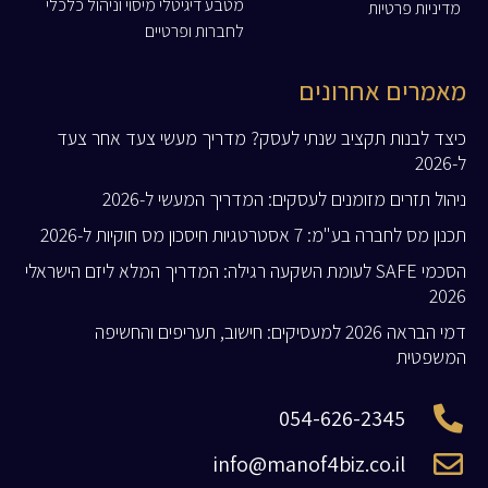
מטבע דיגיטלי מיסוי וניהול כלכלי
מדיניות פרטיות
לחברות ופרטיים
מאמרים אחרונים
כיצד לבנות תקציב שנתי לעסק? מדריך מעשי צעד אחר צעד
ל-2026
ניהול תזרים מזומנים לעסקים: המדריך המעשי ל-2026
תכנון מס לחברה בע"מ: 7 אסטרטגיות חיסכון מס חוקיות ל-2026
הסכמי SAFE לעומת השקעה רגילה: המדריך המלא ליזם הישראלי
2026
דמי הבראה 2026 למעסיקים: חישוב, תעריפים והחשיפה
המשפטית
054-626-2345
info@manof4biz.co.il