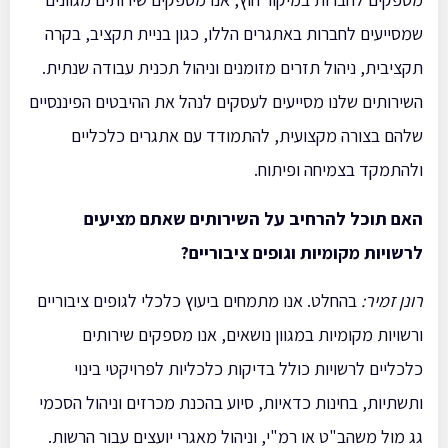
שמסייעים לחברות באתגרים הללו, כגון בניית תקציב, בקרה
תקציבית, ניהול תזרים מזומנים וניהול תכנית עבודה שנתית.
השירותים שלנו מסייעים לעסקים לנהל את ההיבטים הפיננסיים
שלהם בצורה מקצועית, להתמודד עם אתגרים כלכליים
ולהתמקד בצמיחה ופיתוח.
האם תוכל להרחיב על השירותים שאתם מציעים
לרשויות מקומיות וגופים ציבוריים
?
רונן זמיר
:
בהחלט. אנו מתמחים ביעוץ כלכלי לגופים ציבוריים
ורשויות מקומיות במגוון נושאים, אנו מספקים שירותים
כלכליים לרשויות כולל בדיקות כלכליות לפרויקטי בינוי
ותשתיות, בחינות כדאיות, סיוע בהכנת מכרזים וניהול הסכמי
גג מול משהב"ט או רמ"י, וניהול מאגרי יועצים עבור הרשות.