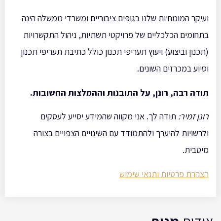
ועיקר המומחיות שלנו בגופים ציבוריים ומשרדי ממשלה הינה
בתחומים הכלכליים של פרויקטי תשתיות, ניהול התקשרויות
(תכנון וביצוע) ויעוץ תעריפי תכנון כולל כתיבת תעריפי תכנון
וסיוע במכרזים השונים.
תודה רבה, רונן, על התובנות וההמלצות החשובות
.
רונן זמיר
:
תודה לך. אני מקווה שהמידע יסייע לעסקים
ולרשויות להיערך ולהתמודד עם השינויים הצפויים בצורה
מיטבית.
הצהרת פרטיות ותנאי שימוש