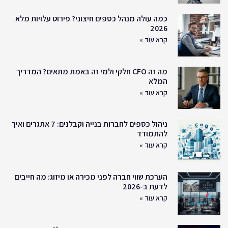
כמה עולה מנהל כספים חיצוני? פירוט עלויות מלא
2026
קרא עוד »
מה זה CFO חלקי ולמי זה באמת מתאים? המדריך
המלא
קרא עוד »
ניהול כספים לחברות בנייה וקבלנים: 7 אתגרים ואיך
להתמודד
קרא עוד »
הערכת שווי חברה לפני מכירה או מיזוג: מה חייבים
לדעת ב-2026
קרא עוד »