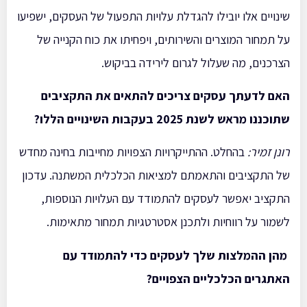
שינויים אלו יובילו להגדלת עלויות התפעול של העסקים, ישפיעו
על תמחור המוצרים והשירותים, ויפחיתו את כוח הקנייה של
הצרכנים, מה שעלול לגרום לירידה בביקוש.
האם לדעתך עסקים צריכים להתאים את התקציבים
שתוכננו מראש לשנת 2025 בעקבות השינויים הללו
?
רונן זמיר
:
בהחלט. ההתייקרויות הצפויות מחייבות בחינה מחדש
של התקציבים והתאמתם למציאות הכלכלית המשתנה. עדכון
התקציב יאפשר לעסקים להתמודד עם העלויות הנוספות,
לשמור על רווחיות ולתכנן אסטרטגיות תמחור מתאימות.
מהן ההמלצות שלך לעסקים כדי להתמודד עם
האתגרים הכלכליים הצפויים
?