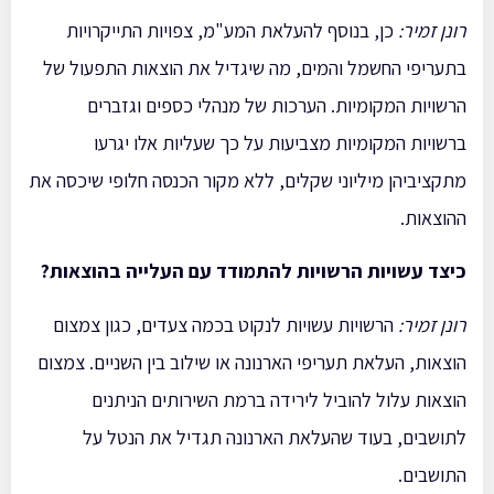
רונן זמיר
:
כן, בנוסף להעלאת המע"מ, צפויות התייקרויות
בתעריפי החשמל והמים, מה שיגדיל את הוצאות התפעול של
הרשויות המקומיות. הערכות של מנהלי כספים וגזברים
ברשויות המקומיות מצביעות על כך שעליות אלו יגרעו
מתקציביהן מיליוני שקלים, ללא מקור הכנסה חלופי שיכסה את
ההוצאות.
כיצד עשויות הרשויות להתמודד עם העלייה בהוצאות
?
רונן זמיר
:
הרשויות עשויות לנקוט בכמה צעדים, כגון צמצום
הוצאות, העלאת תעריפי הארנונה או שילוב בין השניים. צמצום
הוצאות עלול להוביל לירידה ברמת השירותים הניתנים
לתושבים, בעוד שהעלאת הארנונה תגדיל את הנטל על
התושבים.