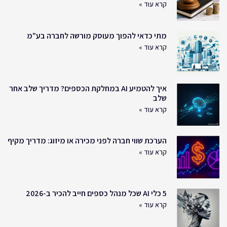
קרא עוד »
מתי כדאי להפוך מעוסק מורשה לחברה בע"מ
קרא עוד »
איך להטמיע AI במחלקת הכספים? מדריך שלב אחר
שלב
קרא עוד »
הערכת שווי חברה לפני מכירה או מיזוג: מדריך מקיף
קרא עוד »
5 כלי AI שכל מנהל כספים חייב להכיר ב-2026
קרא עוד »