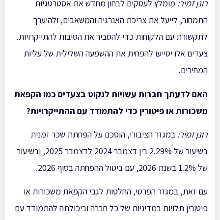
רונן זמיר
:
מומלץ לעסקים לבחון מחדש את אסטרטגיות
התמחור, לייעל את צריכת האנרגיה והמשאבים, ולהיערך
לתקשורת עם הלקוחות כדי להסביר את הסיבות להתייקרויות.
צעדים אלו יסייעו להפחית את ההשפעה השלילית של עליות
המחירים.
האם לדעתך חברות עשויות לנקוט בצעדים כמו הקפאת
משכורות או פיטורין כדי להתמודד עם ההתייקרויות
?
רונן זמיר
:
במגזר הציבורי, הוסכם על הפחתת שכר זמנית
בשיעור של 2.29% בין דצמבר 2024 לדצמבר 2025, ובשיעור
של 1.2% בשנת 2026, עם ביטול ההפחתה בסוף 2026.
עם זאת, במגזר הפרטי, החלטות לגבי הקפאת משכורות או
פיטורין תלויות במדיניות של כל חברה וביכולתה להתמודד עם