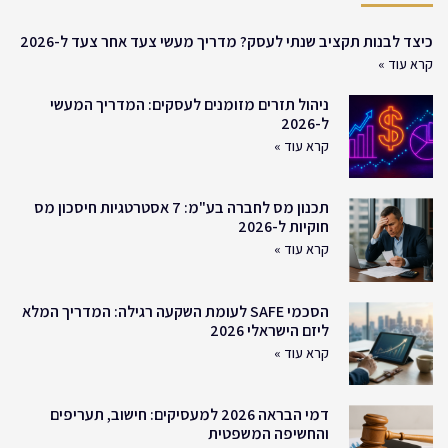
כיצד לבנות תקציב שנתי לעסק? מדריך מעשי צעד אחר צעד ל-2026
קרא עוד »
ניהול תזרים מזומנים לעסקים: המדריך המעשי
ל-2026
קרא עוד »
תכנון מס לחברה בע"מ: 7 אסטרטגיות חיסכון מס
חוקיות ל-2026
קרא עוד »
הסכמי SAFE לעומת השקעה רגילה: המדריך המלא
ליזם הישראלי 2026
קרא עוד »
דמי הבראה 2026 למעסיקים: חישוב, תעריפים
והחשיפה המשפטית