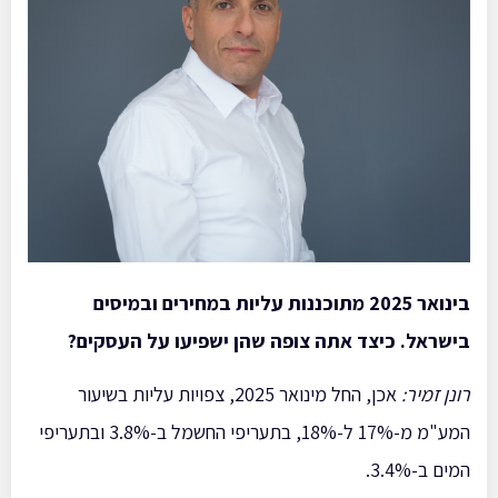
בינואר 2025 מתוכננות עליות במחירים ובמיסים
בישראל. כיצד אתה צופה שהן ישפיעו על העסקים
?
רונן זמיר
:
אכן, החל מינואר 2025, צפויות עליות בשיעור
המע"מ מ-17% ל-18%, בתעריפי החשמל ב-3.8% ובתעריפי
המים ב-3.4%.