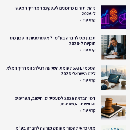
ניהול תזרים מזומנים לעסקים: המדריך המעשי
ל-2026
קרא עוד »
תכנון מס לחברה בע"מ: 7 אסטרטגיות חיסכון מס
חוקיות ל-2026
קרא עוד »
הסכמי SAFE לעומת השקעה רגילה: המדריך המלא
ליזם הישראלי 2026
קרא עוד »
דמי הבראה 2026 למעסיקים: חישוב, תעריפים
והחשיפה המשפטית
קרא עוד »
מתי כדאי להפוך מעוסק מורשה לחברה בע"מ