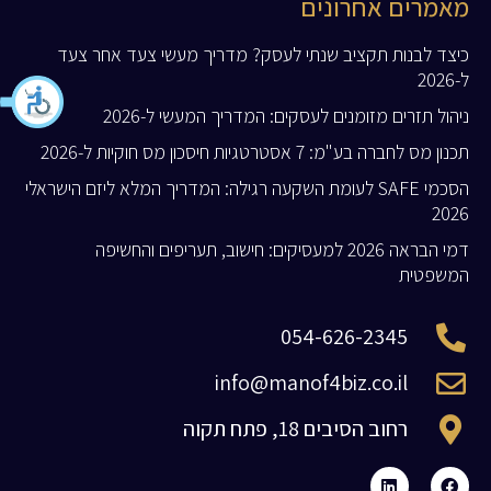
מאמרים אחרונים
כיצד לבנות תקציב שנתי לעסק? מדריך מעשי צעד אחר צעד
ל-2026
ניהול תזרים מזומנים לעסקים: המדריך המעשי ל-2026
תכנון מס לחברה בע"מ: 7 אסטרטגיות חיסכון מס חוקיות ל-2026
הסכמי SAFE לעומת השקעה רגילה: המדריך המלא ליזם הישראלי
2026
דמי הבראה 2026 למעסיקים: חישוב, תעריפים והחשיפה
המשפטית
054-626-2345
info@manof4biz.co.il
רחוב הסיבים 18, פתח תקוה