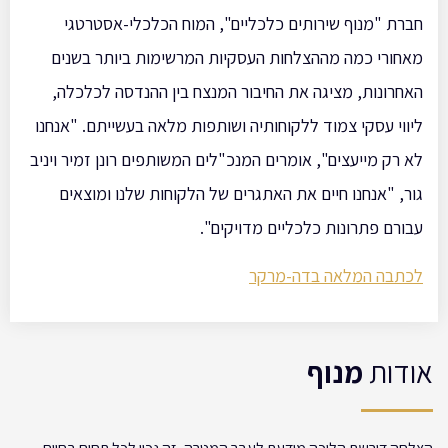
חברת "מנוף שירותים כלכליים", המוח הכלכלי-אסטרטגי
מאחורי כמה מההצלחות העסקיות המרשימות ביותר בשנים
האחרונות, מציגה את החיבור המנצח בין ההנדסה לכלכלה,
ליווי עסקי צמוד ללקוחותיה ושותפות מלאה בעשייתם. "אנחנו
לא רק מייעצים", אומרים המנכ"לים המשותפים רונן זמיר ויניב
גור, "אנחנו חיים את האתגרים של הלקוחות שלנו ומוצאים
עבורם פתרונות כלכליים מדויקים".
לכתבה המלאה בדה-מרקר
אודות
מנוף