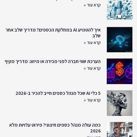
קרא עוד »
איך להטמיע AI במחלקת הכספים? מדריך שלב אחר
שלב
קרא עוד »
הערכת שווי חברה לפני מכירה או מיזוג: מדריך מקיף
קרא עוד »
5 כלי AI שכל מנהל כספים חייב להכיר ב-2026
קרא עוד »
כמה עולה מנהל כספים חיצוני? פירוט עלויות מלא
2026