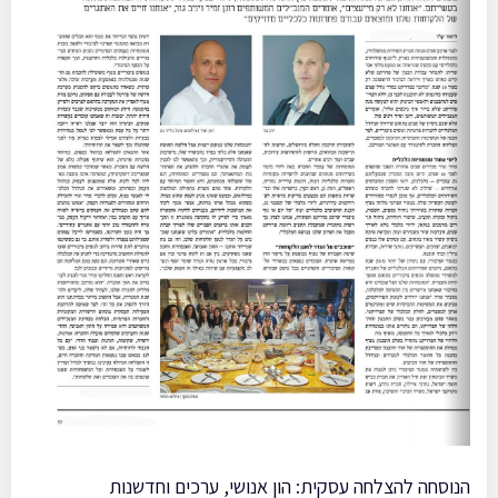
הנוסחה להצלחה עסקית: הון אנושי, ערכים וחדשנות