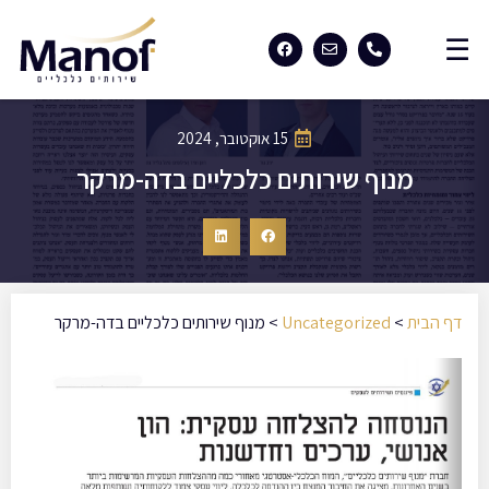
15 אוקטובר, 2024
מנוף שירותים כלכליים בדה-מרקר
דף הבית
>
Uncategorized
>
מנוף שירותים כלכליים בדה-מרקר