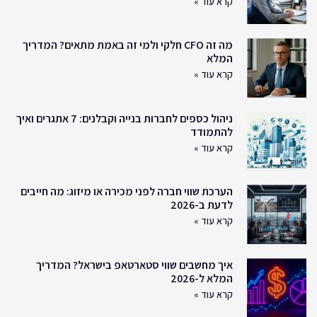
קרא עוד »
מה זה CFO חלקי ולמי זה באמת מתאים? המדריך
המלא
קרא עוד »
ניהול כספים לחברות בנייה וקבלנים: 7 אתגרים ואיך
להתמודד
קרא עוד »
הערכת שווי חברה לפני מכירה או מיזוג: מה חייבים
לדעת ב-2026
קרא עוד »
איך מחשבים שווי סטארטאפ בישראל? המדריך
המלא ל-2026
קרא עוד »